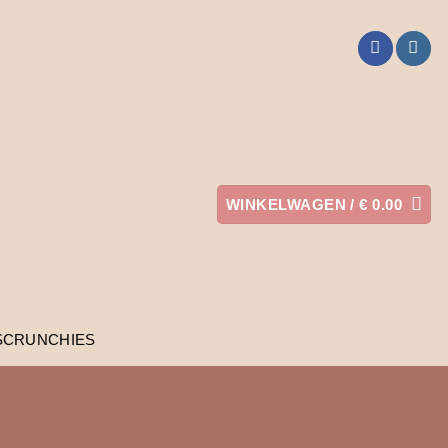
WINKELWAGEN /
€
0.00
SCRUNCHIES