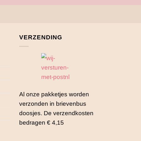
VERZENDING
Al onze pakketjes worden
verzonden in brievenbus
doosjes. De verzendkosten
bedragen € 4,15