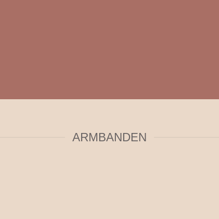
ARMBANDEN