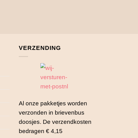
VERZENDING
Al onze pakketjes worden
verzonden in brievenbus
doosjes. De verzendkosten
bedragen € 4,15