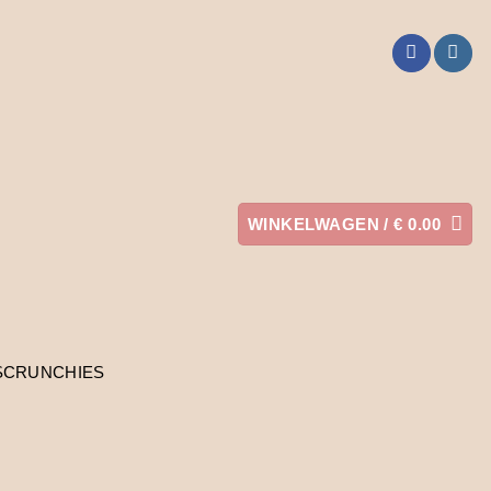
WINKELWAGEN /
€
0.00
SCRUNCHIES