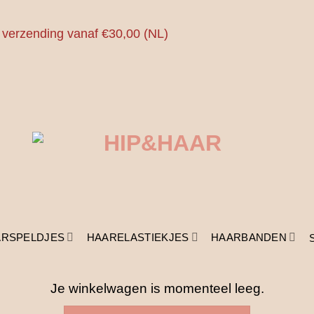
 verzending vanaf €30,00 (NL)
ARSPELDJES
HAARELASTIEKJES
HAARBANDEN
Je winkelwagen is momenteel leeg.