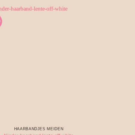
w
HAARBANDJES MEIDEN