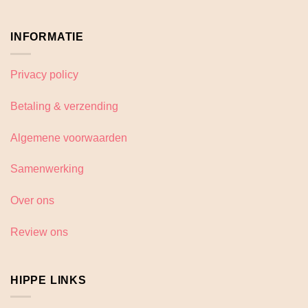
INFORMATIE
Privacy policy
Betaling & verzending
Algemene voorwaarden
Samenwerking
Over ons
Review ons
HIPPE LINKS