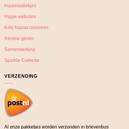
Haarelastiekjes
Hippe websites
Kids haaraccessoires
Review geven
Samenwerking
Sparkle Collectie
VERZENDING
Al onze pakketjes worden verzonden in brievenbus