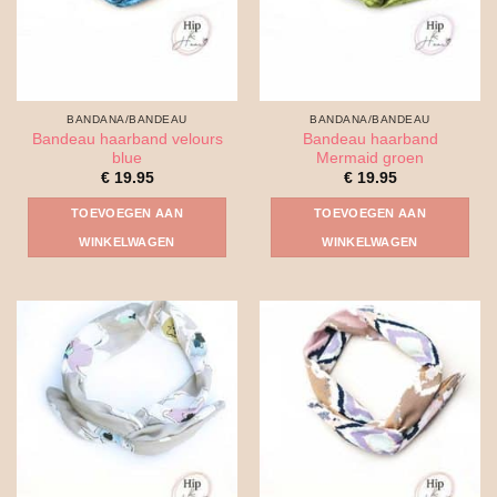
BANDANA/BANDEAU
BANDANA/BANDEAU
Bandeau haarband velours
Bandeau haarband
blue
Mermaid groen
€
19.95
€
19.95
TOEVOEGEN AAN
TOEVOEGEN AAN
WINKELWAGEN
WINKELWAGEN