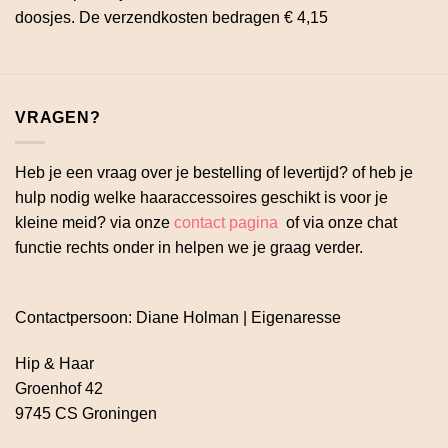
doosjes. De verzendkosten bedragen € 4,15
VRAGEN?
Heb je een vraag over je bestelling of levertijd? of heb je
hulp nodig welke haaraccessoires geschikt is voor je
kleine meid? via onze
contact pagina
of via onze chat
functie rechts onder in helpen we je graag verder.
Contactpersoon: Diane Holman | Eigenaresse
Hip & Haar
Groenhof 42
9745 CS Groningen