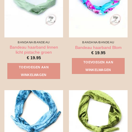
BANDANA/BANDEAU
BANDANA/BANDEAU
Bandeau haarband linnen
Bandeau haarband Blom
licht pistache groen
€
19.95
€
19.95
TOEVOEGEN AAN
TOEVOEGEN AAN
WINKELWAGEN
WINKELWAGEN