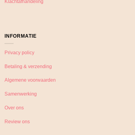
Klachtafhandeling
INFORMATIE
Privacy policy
Betaling & verzending
Algemene voorwaarden
Samenwerking
Over ons
Review ons