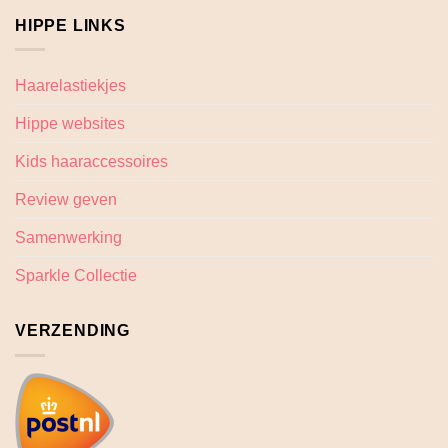
HIPPE LINKS
Haarelastiekjes
Hippe websites
Kids haaraccessoires
Review geven
Samenwerking
Sparkle Collectie
VERZENDING