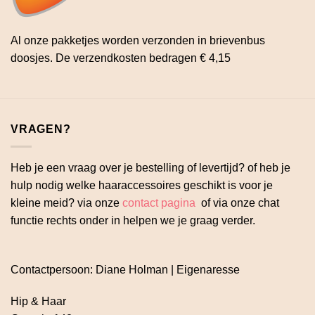
Al onze pakketjes worden verzonden in brievenbus
doosjes. De verzendkosten bedragen € 4,15
VRAGEN?
Heb je een vraag over je bestelling of levertijd? of heb je
hulp nodig welke haaraccessoires geschikt is voor je
kleine meid? via onze
contact pagina
of via onze chat
functie rechts onder in helpen we je graag verder.
Contactpersoon: Diane Holman | Eigenaresse
Hip & Haar