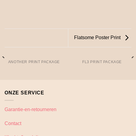
Flatsome Poster Print
ANOTHER PRINT PACKAGE
FL3 PRINT PACKAGE
ONZE SERVICE
Garantie-en-retourneren
Contact