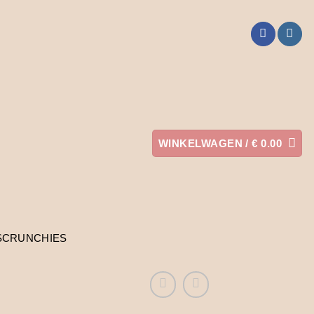
WINKELWAGEN /
€
0.00
SCRUNCHIES