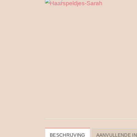
BESCHRIJVING
AANVULLENDE I