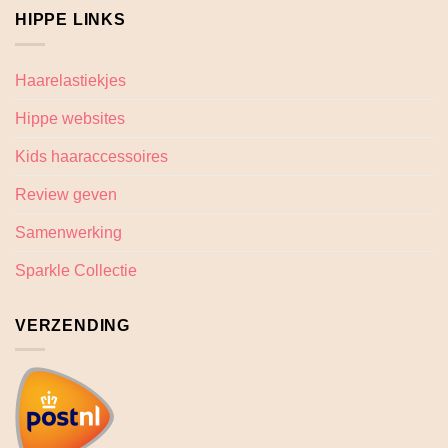
HIPPE LINKS
Haarelastiekjes
Hippe websites
Kids haaraccessoires
Review geven
Samenwerking
Sparkle Collectie
VERZENDING