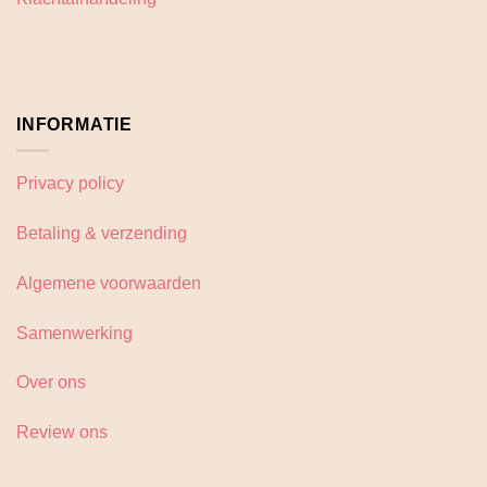
INFORMATIE
Privacy policy
Betaling & verzending
Algemene voorwaarden
Samenwerking
Over ons
Review ons