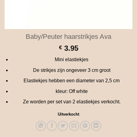
Baby/Peuter haarstrikjes Ava
3.95
€
Mini elastiekjes
De strikjes zijn ongeveer 3 cm groot
Elastiekjes hebben een diameter van 2,5 cm
kleur: Off white
Ze worden per set van 2 elastiekjes verkocht.
Uitverkocht