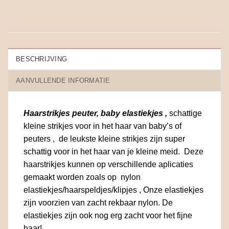
BESCHRIJVING
AANVULLENDE INFORMATIE
Haarstrikjes peuter, baby elastiekjes ,
schattige
kleine strikjes voor in het haar van baby’s of
peuters , de leukste kleine strikjes zijn super
schattig voor in het haar van je kleine meid. Deze
haarstrikjes kunnen op verschillende aplicaties
gemaakt worden zoals op nylon
elastiekjes/haarspeldjes/klipjes , Onze elastiekjes
zijn voorzien van zacht rekbaar nylon. De
elastiekjes zijn ook nog erg zacht voor het fijne
haar!