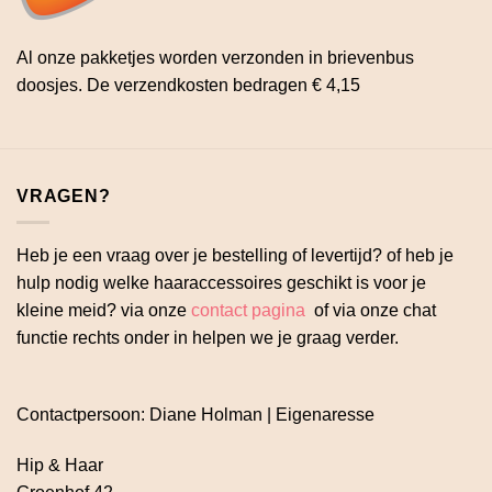
Al onze pakketjes worden verzonden in brievenbus
doosjes. De verzendkosten bedragen € 4,15
VRAGEN?
Heb je een vraag over je bestelling of levertijd? of heb je
hulp nodig welke haaraccessoires geschikt is voor je
kleine meid? via onze
contact pagina
of via onze chat
functie rechts onder in helpen we je graag verder.
Contactpersoon: Diane Holman | Eigenaresse
Hip & Haar