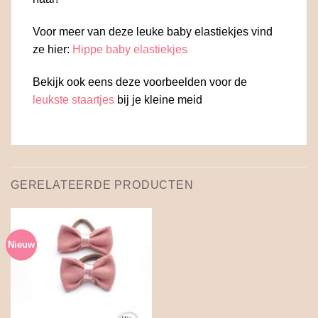
Voor meer van deze leuke baby elastiekjes vind
ze hier:
Hippe baby elastiekjes
Bekijk ook eens deze voorbeelden voor de
leukste staartjes
bij je kleine meid
GERELATEERDE PRODUCTEN
Nieuw