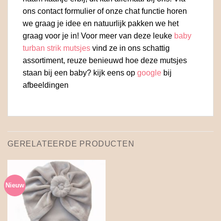
ons contact formulier of onze chat functie horen
we graag je idee en natuurlijk pakken we het
graag voor je in! Voor meer van deze leuke
baby
turban strik mutsjes
vind ze in ons schattig
assortiment, reuze benieuwd hoe deze mutsjes
staan bij een baby? kijk eens op
google
bij
afbeeldingen
GERELATEERDE PRODUCTEN
Nieuw