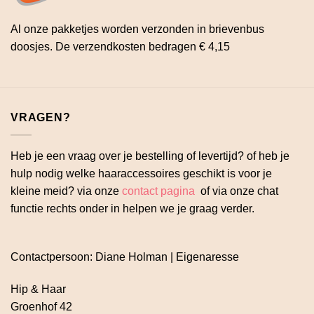
Al onze pakketjes worden verzonden in brievenbus
doosjes. De verzendkosten bedragen € 4,15
VRAGEN?
Heb je een vraag over je bestelling of levertijd? of heb je
hulp nodig welke haaraccessoires geschikt is voor je
kleine meid? via onze
contact pagina
of via onze chat
functie rechts onder in helpen we je graag verder.
Contactpersoon: Diane Holman | Eigenaresse
Hip & Haar
Groenhof 42