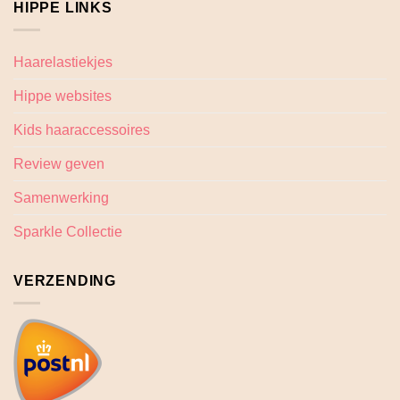
HIPPE LINKS
Haarelastiekjes
Hippe websites
Kids haaraccessoires
Review geven
Samenwerking
Sparkle Collectie
VERZENDING