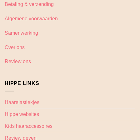
Betaling & verzending
Algemene voorwaarden
Samenwerking
Over ons
Review ons
HIPPE LINKS
Haarelastiekjes
Hippe websites
Kids haaraccessoires
Review geven