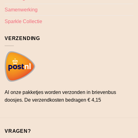
Samenwerking
Sparkle Collectie
VERZENDING
Al onze pakketjes worden verzonden in brievenbus
doosjes. De verzendkosten bedragen € 4,15
VRAGEN?