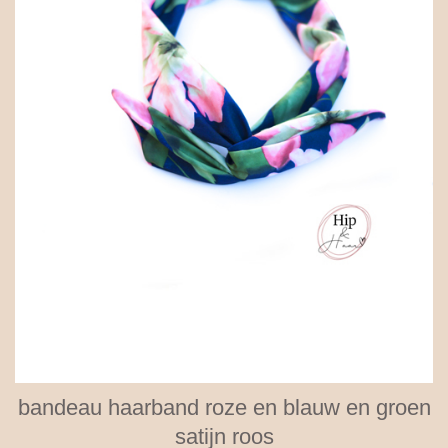
bandeau haarband roze en blauw en groen
satijn roos