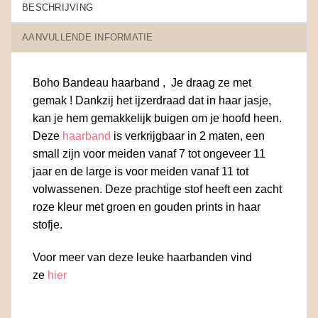
BESCHRIJVING
AANVULLENDE INFORMATIE
Boho Bandeau haarband , Je draag ze met
gemak ! Dankzij het ijzerdraad dat in haar jasje,
kan je hem gemakkelijk buigen om je hoofd heen.
Deze
haarband
is verkrijgbaar in 2 maten, een
small zijn voor meiden vanaf 7 tot ongeveer 11
jaar en de large is voor meiden vanaf 11 tot
volwassenen. Deze prachtige stof heeft een zacht
roze kleur met groen en gouden prints in haar
stofje.
Voor meer van deze leuke haarbanden vind
ze
hier