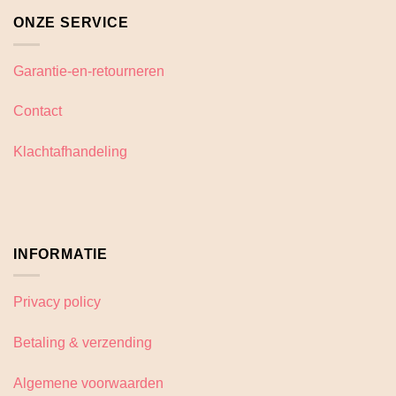
ONZE SERVICE
Garantie-en-retourneren
Contact
Klachtafhandeling
INFORMATIE
Privacy policy
Betaling & verzending
Algemene voorwaarden