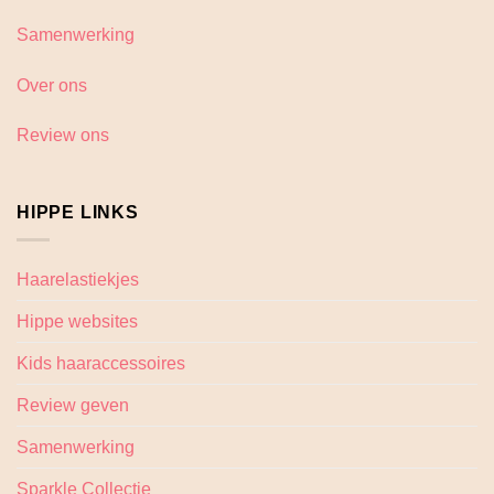
Samenwerking
Over ons
Review ons
HIPPE LINKS
Haarelastiekjes
Hippe websites
Kids haaraccessoires
Review geven
Samenwerking
Sparkle Collectie