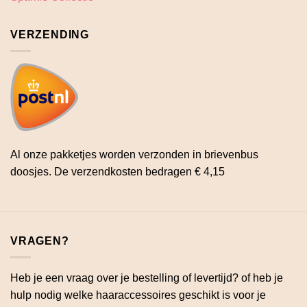
VERZENDING
Al onze pakketjes worden verzonden in brievenbus
doosjes. De verzendkosten bedragen € 4,15
VRAGEN?
Heb je een vraag over je bestelling of levertijd? of heb je
hulp nodig welke haaraccessoires geschikt is voor je