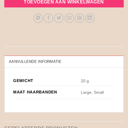
TOEVOEGEN AAN WINKELWAGEN
AANVULLENDE INFORMATIE
GEWICHT
20 g
MAAT HAARBANDEN
Large, Small