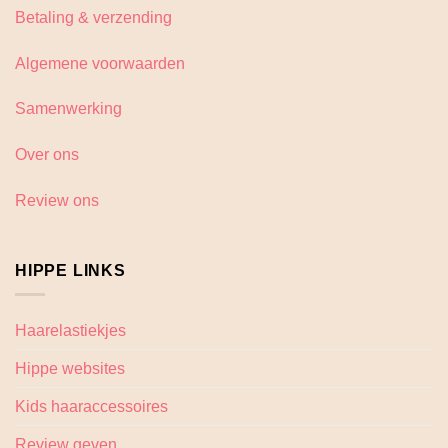
Betaling & verzending
Algemene voorwaarden
Samenwerking
Over ons
Review ons
HIPPE LINKS
Haarelastiekjes
Hippe websites
Kids haaraccessoires
Review geven