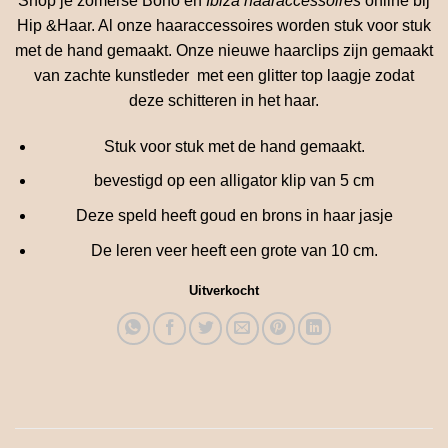
Shop je zomerse Boho en
Ibiza haaraccessoires
online bij
Hip &Haar. Al onze haaraccessoires worden stuk voor stuk
met de hand gemaakt. Onze nieuwe haarclips zijn gemaakt
van zachte kunstleder met een glitter top laagje zodat
deze schitteren in het haar.
Stuk voor stuk met de hand gemaakt.
bevestigd op een alligator klip van 5 cm
Deze speld heeft goud en brons in haar jasje
De leren veer heeft een grote van 10 cm.
Uitverkocht