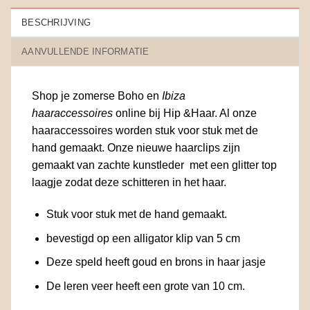
BESCHRIJVING
AANVULLENDE INFORMATIE
Shop je zomerse Boho en
Ibiza
haaraccessoires
online bij Hip &Haar. Al onze
haaraccessoires worden stuk voor stuk met de
hand gemaakt. Onze nieuwe haarclips zijn
gemaakt van zachte kunstleder met een glitter top
laagje zodat deze schitteren in het haar.
Stuk voor stuk met de hand gemaakt.
bevestigd op een alligator klip van 5 cm
Deze speld heeft goud en brons in haar jasje
De leren veer heeft een grote van 10 cm.