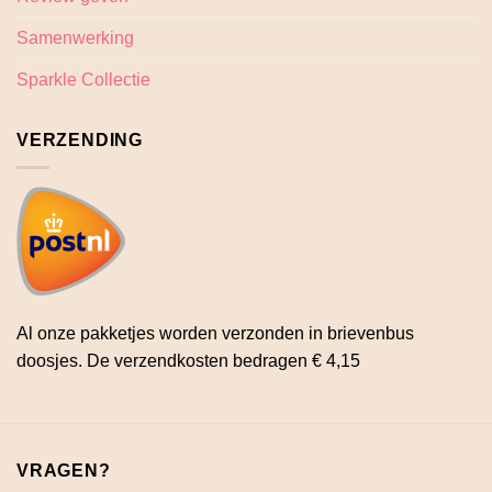
Samenwerking
Sparkle Collectie
VERZENDING
Al onze pakketjes worden verzonden in brievenbus
doosjes. De verzendkosten bedragen € 4,15
VRAGEN?