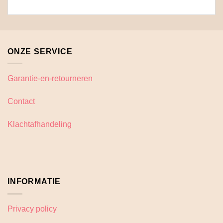
ONZE SERVICE
Garantie-en-retourneren
Contact
Klachtafhandeling
INFORMATIE
Privacy policy