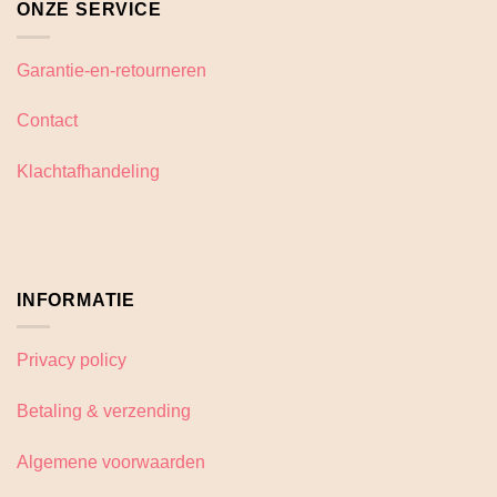
ONZE SERVICE
Garantie-en-retourneren
Contact
Klachtafhandeling
INFORMATIE
Privacy policy
Betaling & verzending
Algemene voorwaarden