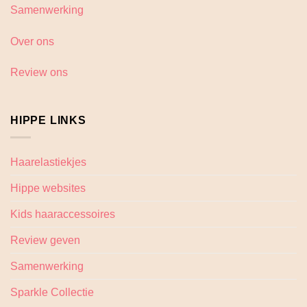
Samenwerking
Over ons
Review ons
HIPPE LINKS
Haarelastiekjes
Hippe websites
Kids haaraccessoires
Review geven
Samenwerking
Sparkle Collectie