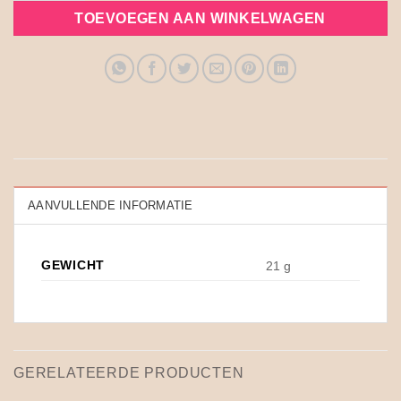
TOEVOEGEN AAN WINKELWAGEN
AANVULLENDE INFORMATIE
GEWICHT
21 g
GERELATEERDE PRODUCTEN