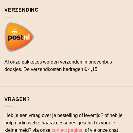
VERZENDING
Al onze pakketjes worden verzonden in brievenbus
doosjes. De verzendkosten bedragen € 4,15
VRAGEN?
Heb je een vraag over je bestelling of levertijd? of heb je
hulp nodig welke haaraccessoires geschikt is voor je
kleine meid? via onze
contact pagina
of via onze chat