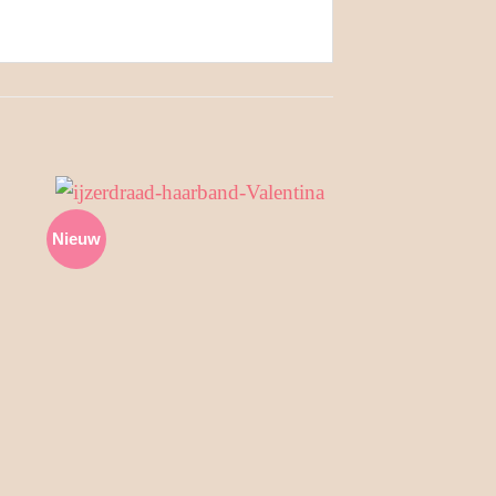
Nieuw