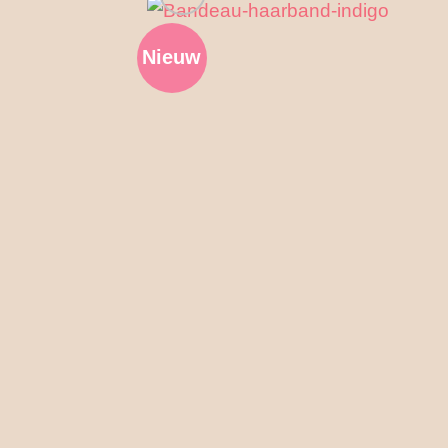
Nieuw