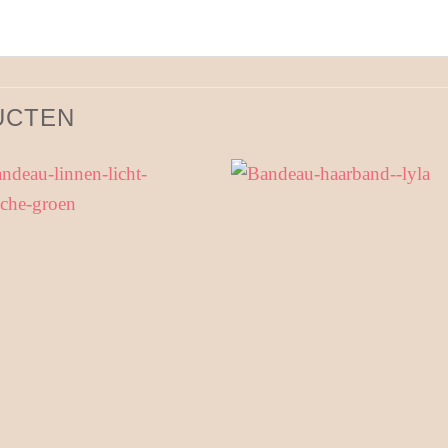
UCTEN