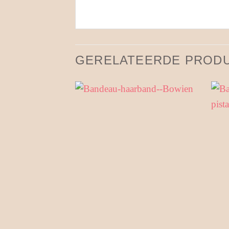
GERELATEERDE PROD