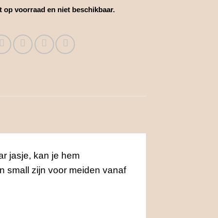
et op voorraad en niet beschikbaar.
ar jasje, kan je hem
en small zijn voor meiden vanaf