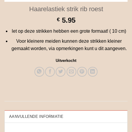
Haarelastiek strik rib roest
5.95
€
let op deze strikken hebben een grote formaat! ( 10 cm)
Voor kleinere meiden kunnen deze strikken kleiner
gemaakt worden, via opmerkingen kunt u dit aangeven.
Uitverkocht
AANVULLENDE INFORMATIE