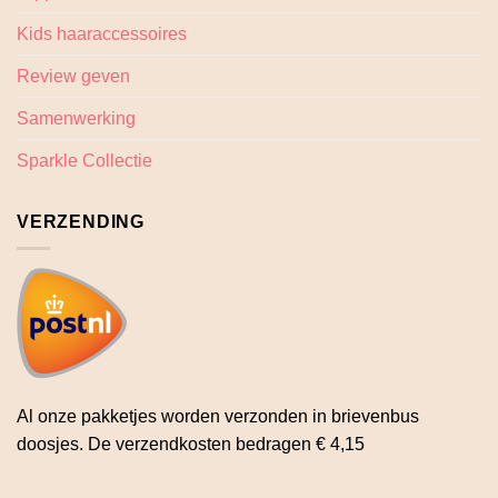
Kids haaraccessoires
Review geven
Samenwerking
Sparkle Collectie
VERZENDING
Al onze pakketjes worden verzonden in brievenbus
doosjes. De verzendkosten bedragen € 4,15