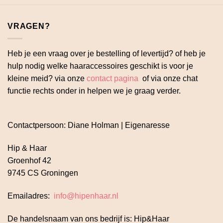
VRAGEN?
Heb je een vraag over je bestelling of levertijd? of heb je
hulp nodig welke haaraccessoires geschikt is voor je
kleine meid? via onze
contact pagina
of via onze chat
functie rechts onder in helpen we je graag verder.
Contactpersoon: Diane Holman | Eigenaresse
Hip & Haar
Groenhof 42
9745 CS Groningen
Emailadres:
info@hipenhaar.nl
De handelsnaam van ons bedrijf is: Hip&Haar