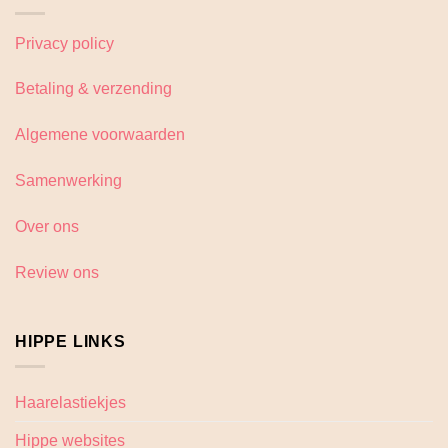
Privacy policy
Betaling & verzending
Algemene voorwaarden
Samenwerking
Over ons
Review ons
HIPPE LINKS
Haarelastiekjes
Hippe websites