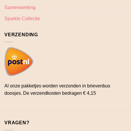
Samenwerking
Sparkle Collectie
VERZENDING
Al onze pakketjes worden verzonden in brievenbus
doosjes. De verzendkosten bedragen € 4,15
VRAGEN?