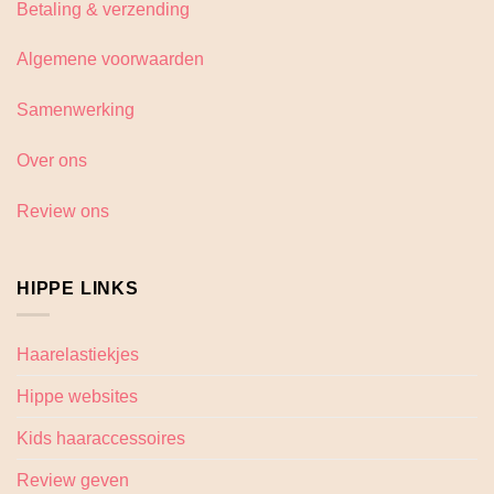
Betaling & verzending
Algemene voorwaarden
Samenwerking
Over ons
Review ons
HIPPE LINKS
Haarelastiekjes
Hippe websites
Kids haaraccessoires
Review geven