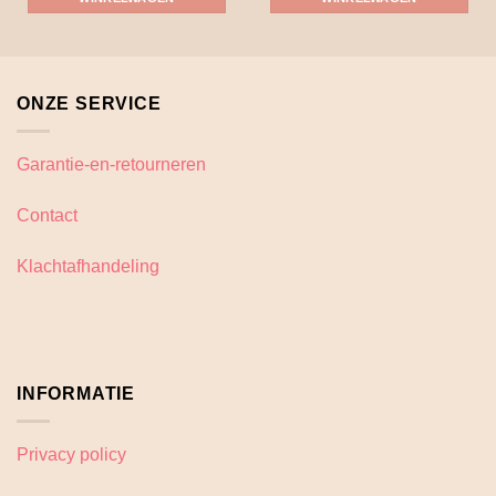
ONZE SERVICE
Garantie-en-retourneren
Contact
Klachtafhandeling
INFORMATIE
Privacy policy