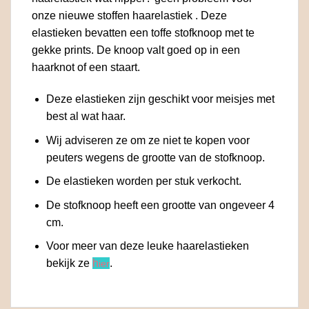
onze nieuwe stoffen haarelastiek . Deze
elastieken bevatten een toffe stofknoop met te
gekke prints. De knoop valt goed op in een
haarknot of een staart.
Deze elastieken zijn geschikt voor meisjes met
best al wat haar.
Wij adviseren ze om ze niet te kopen voor
peuters wegens de grootte van de stofknoop.
De elastieken worden per stuk verkocht.
De stofknoop heeft een grootte van ongeveer 4
cm.
Voor meer van deze leuke haarelastieken
bekijk ze
h
.
ier