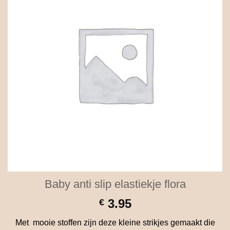
Baby anti slip elastiekje flora
3.95
€
Met mooie stoffen zijn deze kleine strikjes gemaakt die