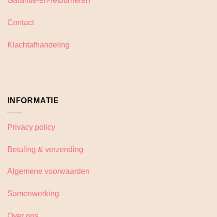
Garantie-en-retourneren
Contact
Klachtafhandeling
INFORMATIE
Privacy policy
Betaling & verzending
Algemene voorwaarden
Samenwerking
Over ons