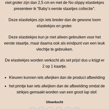
niet groter zijn dan 2,5 cm en met de No slippy elastiekjes
presenteer ik “Baby’s eerste staartjes collectie”.
Deze elastiekjes zijn iets breder dan de gewone loom
elastiekjes en groter.
Deze elastiekjes kun je niet alleen gebruiken voor het
eerste staartje, maar daarna ook als eindpunt van een leuk
vlechtje te gebruiken.
De elastiekjes worden verkocht als set prijs! dus u krijgt er
2 op 1 kaartje.
Kleuren kunnen iets afwijken dan de product afbeelding
het printje kan iets afwijken dan de afbeelding omdat de
strikjes gemaakt worden van een groot lap stof.
Uitverkocht