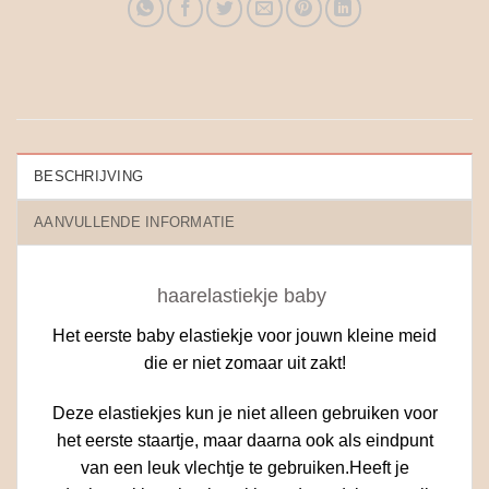
BESCHRIJVING
AANVULLENDE INFORMATIE
haarelastiekje baby
Het eerste baby elastiekje voor jouwn kleine meid
die er niet zomaar uit zakt!
Deze elastiekjes kun je niet alleen gebruiken voor
het eerste staartje, maar daarna ook als eindpunt
van een leuk vlechtje te gebruiken.Heeft je