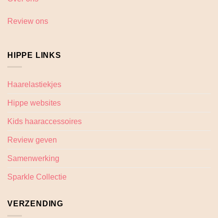
Review ons
HIPPE LINKS
Haarelastiekjes
Hippe websites
Kids haaraccessoires
Review geven
Samenwerking
Sparkle Collectie
VERZENDING