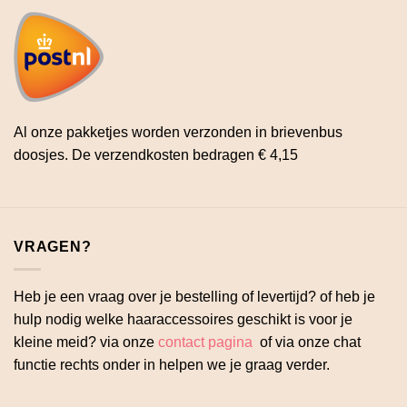
Al onze pakketjes worden verzonden in brievenbus
doosjes. De verzendkosten bedragen € 4,15
VRAGEN?
Heb je een vraag over je bestelling of levertijd? of heb je
hulp nodig welke haaraccessoires geschikt is voor je
kleine meid? via onze
contact pagina
of via onze chat
functie rechts onder in helpen we je graag verder.