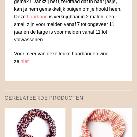
gemak ! Dankzij het ijzerdraad dat in haar jasje,
kan je hem gemakkelijk buigen om je hoofd heen.
Deze
haarband
is verkrijgbaar in 2 maten, een
small zijn voor meiden vanaf 7 tot ongeveer 11
jaar en de large is voor meiden vanaf 11 tot
volwassenen.
Voor meer van deze leuke haarbanden vind
ze
hier
GERELATEERDE PRODUCTEN