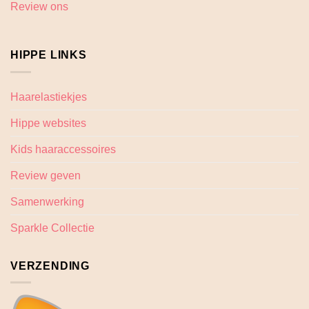
Review ons
HIPPE LINKS
Haarelastiekjes
Hippe websites
Kids haaraccessoires
Review geven
Samenwerking
Sparkle Collectie
VERZENDING