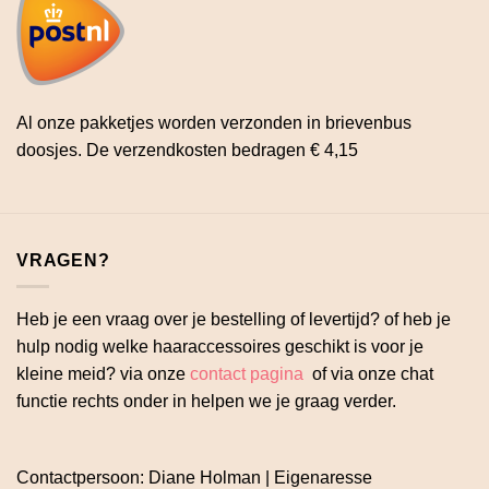
Al onze pakketjes worden verzonden in brievenbus
doosjes. De verzendkosten bedragen € 4,15
VRAGEN?
Heb je een vraag over je bestelling of levertijd? of heb je
hulp nodig welke haaraccessoires geschikt is voor je
kleine meid? via onze
contact pagina
of via onze chat
functie rechts onder in helpen we je graag verder.
Contactpersoon: Diane Holman | Eigenaresse