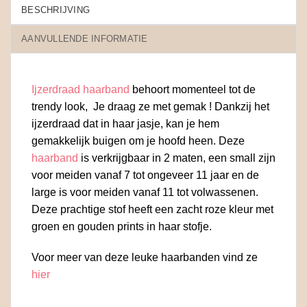
BESCHRIJVING
AANVULLENDE INFORMATIE
Ijzerdraad haarband
behoort momenteel tot de
trendy look, Je draag ze met gemak ! Dankzij het
ijzerdraad dat in haar jasje, kan je hem
gemakkelijk buigen om je hoofd heen. Deze
haarband
is verkrijgbaar in 2 maten, een small zijn
voor meiden vanaf 7 tot ongeveer 11 jaar en de
large is voor meiden vanaf 11 tot volwassenen.
Deze prachtige stof heeft een zacht roze kleur met
groen en gouden prints in haar stofje.
Voor meer van deze leuke haarbanden vind ze
hier