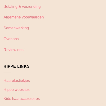
Betaling & verzending
Algemene voorwaarden
Samenwerking
Over ons
Review ons
HIPPE LINKS
Haarelastiekjes
Hippe websites
Kids haaraccessoires