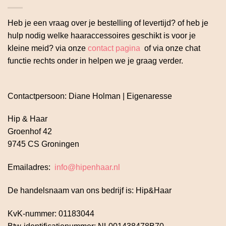
Heb je een vraag over je bestelling of levertijd? of heb je
hulp nodig welke haaraccessoires geschikt is voor je
kleine meid? via onze
contact pagina
of via onze chat
functie rechts onder in helpen we je graag verder.
Contactpersoon: Diane Holman | Eigenaresse
Hip & Haar
Groenhof 42
9745 CS Groningen
Emailadres:
info@hipenhaar.nl
De handelsnaam van ons bedrijf is: Hip&Haar
KvK-nummer: 01183044