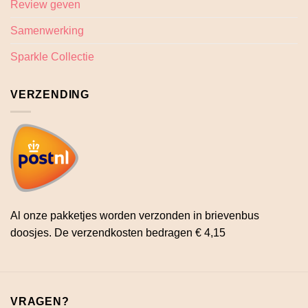
Review geven
Samenwerking
Sparkle Collectie
VERZENDING
Al onze pakketjes worden verzonden in brievenbus
doosjes. De verzendkosten bedragen € 4,15
VRAGEN?