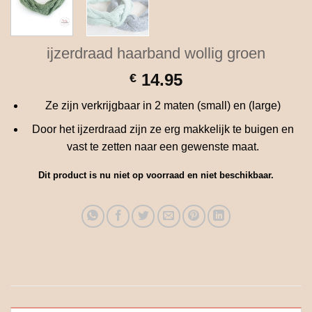
ijzerdraad haarband wollig groen
14.95
€
Ze zijn verkrijgbaar in 2 maten (small) en (large)
Door het ijzerdraad zijn ze erg makkelijk te buigen en
vast te zetten naar een gewenste maat.
Dit product is nu niet op voorraad en niet beschikbaar.