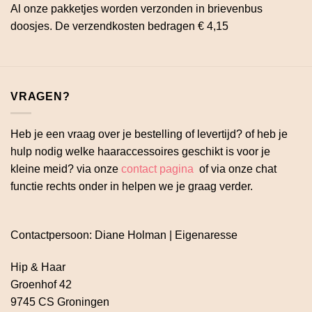
Al onze pakketjes worden verzonden in brievenbus
doosjes. De verzendkosten bedragen € 4,15
VRAGEN?
Heb je een vraag over je bestelling of levertijd? of heb je
hulp nodig welke haaraccessoires geschikt is voor je
kleine meid? via onze
contact pagina
of via onze chat
functie rechts onder in helpen we je graag verder.
Contactpersoon: Diane Holman | Eigenaresse
Hip & Haar
Groenhof 42
9745 CS Groningen