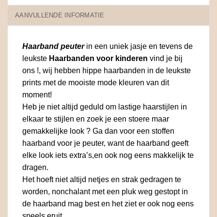
AANVULLENDE INFORMATIE
Haarband peuter
in een uniek jasje en tevens de
leukste
Haarbanden voor kinderen
vind je bij
ons !, wij hebben hippe haarbanden in de leukste
prints met de mooiste mode kleuren van dit
moment!
Heb je niet altijd geduld om lastige haarstijlen in
elkaar te stijlen en zoek je een stoere maar
gemakkelijke look ? Ga dan voor een stoffen
haarband voor je peuter, want de haarband geeft
elke look iets extra’s,en ook nog eens makkelijk te
dragen.
Het hoeft niet altijd netjes en strak gedragen te
worden, nonchalant met een pluk weg gestopt in
de haarband mag best en het ziet er ook nog eens
speels eruit.