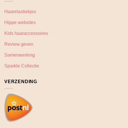
Haarelastiekjes
Hippe websites
Kids haaraccessoires
Review geven
Samenwerking
Sparkle Collectie
VERZENDING