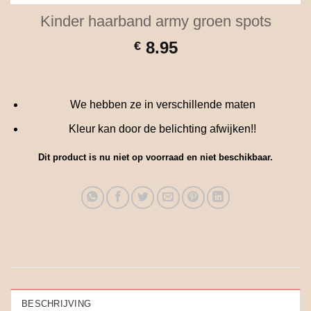
Kinder haarband army groen spots
8.95
€
We hebben ze in verschillende maten
Kleur kan door de belichting afwijken!!
Dit product is nu niet op voorraad en niet beschikbaar.
BESCHRIJVING