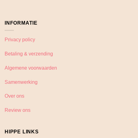
INFORMATIE
Privacy policy
Betaling & verzending
Algemene voorwaarden
Samenwerking
Over ons
Review ons
HIPPE LINKS