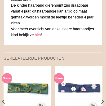
De kinder haarband dierenprint zijn draagbaar
vanaf 4 jaar, dit haarbandje kan altijd op maat
gemaakt worden mocht de leeftijd beneden 4 jaar
zitten.
Voor meer overzicht van onze stoere haarbandjes
kind bekijk ze
hier
!
GERELATEERDE PRODUCTEN
Nieuw
Nieuw