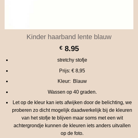
Kinder haarband lente blauw
8.95
€
stretchy stofje
Prijs: € 8,95
Kleur: Blauw
Wassen op 40 graden.
Let op de kleur kan iets afwijken door de belichting, we
proberen zo dicht mogelijk daadwerkelijk bij de kleuren
van het stofje te blijven maar soms met een wit
achtergrondje kunnen de kleuren iets anders uitvallen
op de foto.