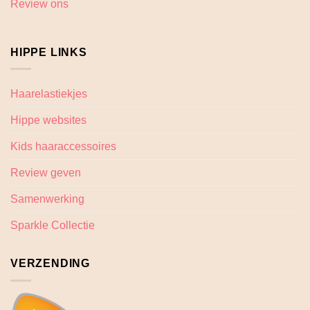
Review ons
HIPPE LINKS
Haarelastiekjes
Hippe websites
Kids haaraccessoires
Review geven
Samenwerking
Sparkle Collectie
VERZENDING