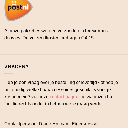
Al onze pakketjes worden verzonden in brievenbus
doosjes. De verzendkosten bedragen € 4,15
VRAGEN?
Heb je een vraag over je bestelling of levertijd? of heb je
hulp nodig welke haaraccessoires geschikt is voor je
kleine meid? via onze
contact pagina
of via onze chat
functie rechts onder in helpen we je graag verder.
Contactpersoon: Diane Holman | Eigenaresse