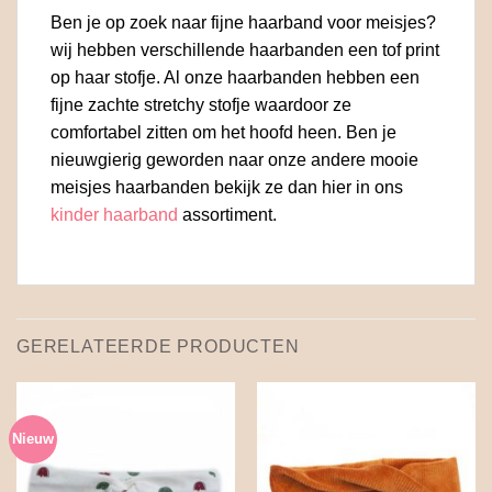
Ben je op zoek naar fijne haarband voor meisjes?
wij hebben verschillende haarbanden een tof print
op haar stofje. Al onze haarbanden hebben een
fijne zachte stretchy stofje waardoor ze
comfortabel zitten om het hoofd heen. Ben je
nieuwgierig geworden naar onze andere mooie
meisjes haarbanden bekijk ze dan hier in ons
kinder haarband
assortiment.
GERELATEERDE PRODUCTEN
Nieuw