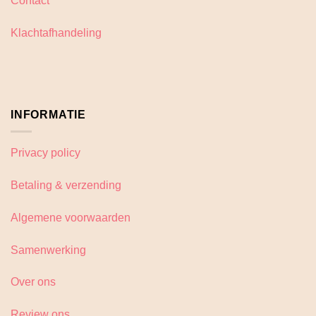
Contact
Klachtafhandeling
INFORMATIE
Privacy policy
Betaling & verzending
Algemene voorwaarden
Samenwerking
Over ons
Review ons