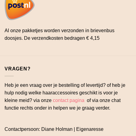
Al onze pakketjes worden verzonden in brievenbus
doosjes. De verzendkosten bedragen € 4,15
VRAGEN?
Heb je een vraag over je bestelling of levertijd? of heb je
hulp nodig welke haaraccessoires geschikt is voor je
kleine meid? via onze
contact pagina
of via onze chat
functie rechts onder in helpen we je graag verder.
Contactpersoon: Diane Holman | Eigenaresse