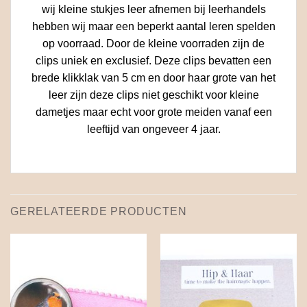
wij kleine stukjes leer afnemen bij leerhandels
hebben wij maar een beperkt aantal leren spelden
op voorraad. Door de kleine voorraden zijn de
clips uniek en exclusief. Deze clips bevatten een
brede klikklak van 5 cm en door haar grote van het
leer zijn deze clips niet geschikt voor kleine
dametjes maar echt voor grote meiden vanaf een
leeftijd van ongeveer 4 jaar.
GERELATEERDE PRODUCTEN