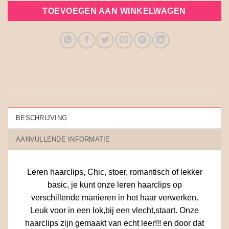
TOEVOEGEN AAN WINKELWAGEN
BESCHRIJVING
AANVULLENDE INFORMATIE
Leren haarclips, Chic, stoer, romantisch of lekker
basic, je kunt onze leren haarclips op
verschillende manieren in het haar verwerken.
Leuk voor in een lok,bij een vlecht,staart. Onze
haarclips zijn gemaakt van echt leer!!! en door dat