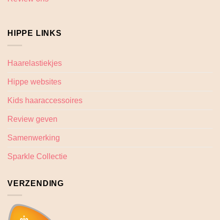
HIPPE LINKS
Haarelastiekjes
Hippe websites
Kids haaraccessoires
Review geven
Samenwerking
Sparkle Collectie
VERZENDING