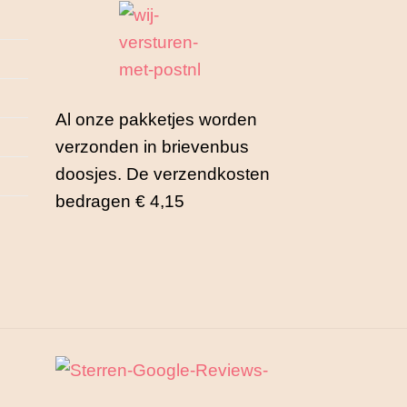
Al onze pakketjes worden
verzonden in brievenbus
doosjes. De verzendkosten
bedragen € 4,15