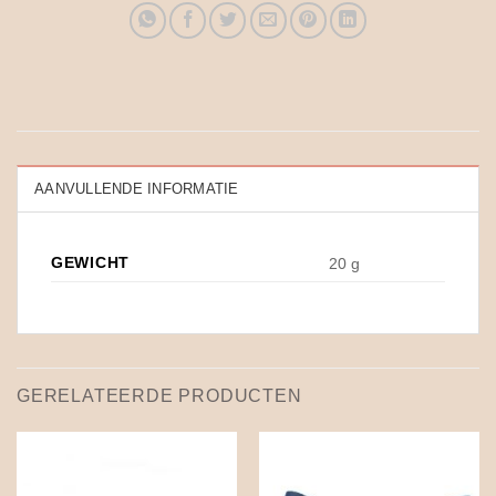
AANVULLENDE INFORMATIE
GEWICHT
20 g
GERELATEERDE PRODUCTEN