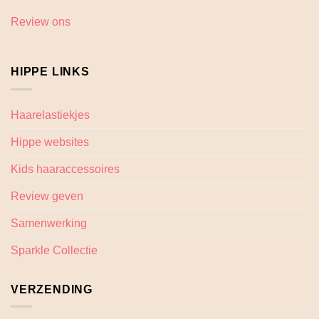
Review ons
HIPPE LINKS
Haarelastiekjes
Hippe websites
Kids haaraccessoires
Review geven
Samenwerking
Sparkle Collectie
VERZENDING