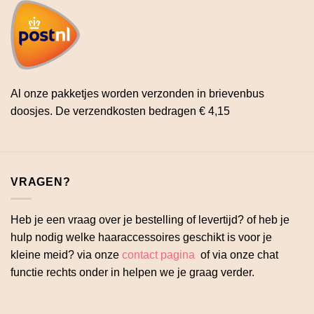
Al onze pakketjes worden verzonden in brievenbus
doosjes. De verzendkosten bedragen € 4,15
VRAGEN?
Heb je een vraag over je bestelling of levertijd? of heb je
hulp nodig welke haaraccessoires geschikt is voor je
kleine meid? via onze
contact pagina
of via onze chat
functie rechts onder in helpen we je graag verder.