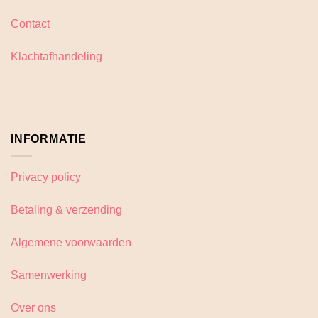
Contact
Klachtafhandeling
INFORMATIE
Privacy policy
Betaling & verzending
Algemene voorwaarden
Samenwerking
Over ons