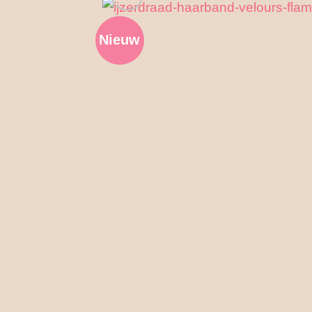
Nieuw