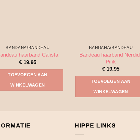
BANDANA/BANDEAU
BANDANA/BANDEAU
Bandeau haarband Nerdid
andeau haarband Calista
Pink
€
19.95
€
19.95
TOEVOEGEN AAN
TOEVOEGEN AAN
WINKELWAGEN
WINKELWAGEN
FORMATIE
HIPPE LINKS