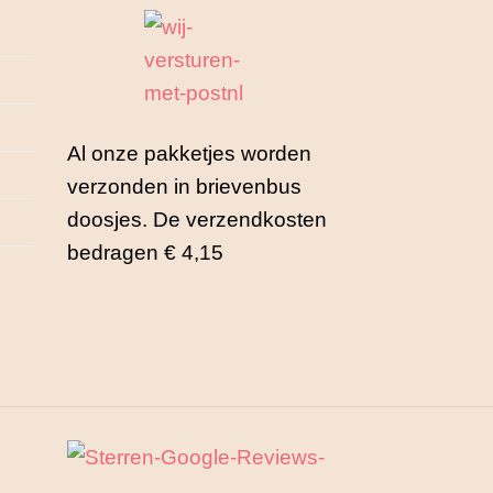
Al onze pakketjes worden
verzonden in brievenbus
doosjes. De verzendkosten
bedragen € 4,15