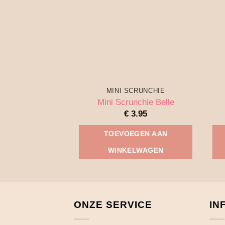
MINI SCRUNCHIE
Mini Scrunchie Belle
€
3.95
TOEVOEGEN AAN
WINKELWAGEN
ONZE SERVICE
IN