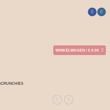
WINKELWAGEN /
€
0.00
SCRUNCHIES