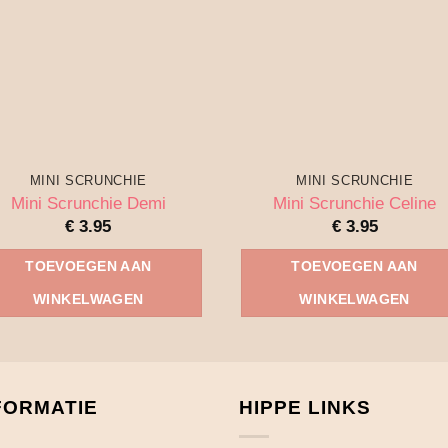
MINI SCRUNCHIE
MINI SCRUNCHIE
Mini Scrunchie Demi
Mini Scrunchie Celine
€
3.95
€
3.95
TOEVOEGEN AAN
TOEVOEGEN AAN
WINKELWAGEN
WINKELWAGEN
FORMATIE
HIPPE LINKS