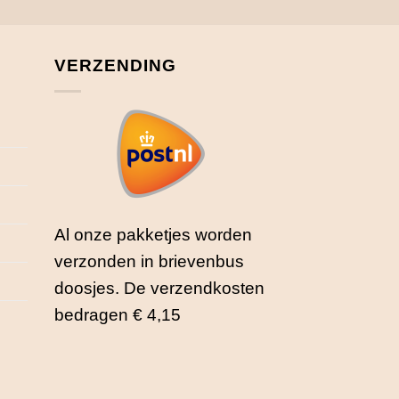
VERZENDING
Al onze pakketjes worden
verzonden in brievenbus
doosjes. De verzendkosten
bedragen € 4,15