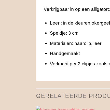
Verkrijgbaar in op een alligator
Leer : in de kleuren okergeel
Speldje: 3 cm
Materialen: haarclip, leer
Handgemaakt
Verkocht per 2 clipjes zoals
GERELATEERDE PROD