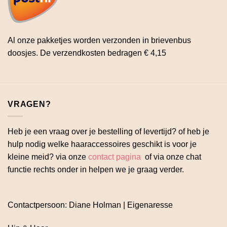
Al onze pakketjes worden verzonden in brievenbus
doosjes. De verzendkosten bedragen € 4,15
VRAGEN?
Heb je een vraag over je bestelling of levertijd? of heb je
hulp nodig welke haaraccessoires geschikt is voor je
kleine meid? via onze
contact pagina
of via onze chat
functie rechts onder in helpen we je graag verder.
Contactpersoon: Diane Holman | Eigenaresse