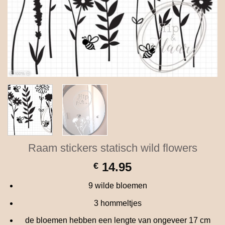
Raam stickers statisch wild flowers
14.95
€
9 wilde bloemen
3 hommeltjes
de bloemen hebben een lengte van ongeveer 17 cm