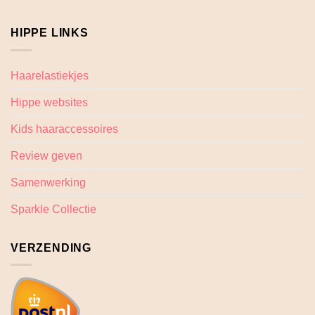
HIPPE LINKS
Haarelastiekjes
Hippe websites
Kids haaraccessoires
Review geven
Samenwerking
Sparkle Collectie
VERZENDING