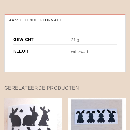
AANVULLENDE INFORMATIE
GEWICHT
21 g
KLEUR
wit, zwart
GERELATEERDE PRODUCTEN