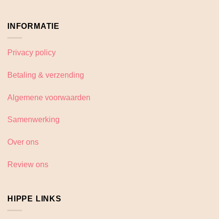
INFORMATIE
Privacy policy
Betaling & verzending
Algemene voorwaarden
Samenwerking
Over ons
Review ons
HIPPE LINKS