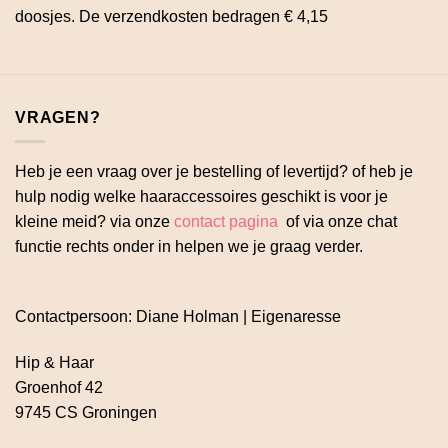
doosjes. De verzendkosten bedragen € 4,15
VRAGEN?
Heb je een vraag over je bestelling of levertijd? of heb je
hulp nodig welke haaraccessoires geschikt is voor je
kleine meid? via onze
contact pagina
of via onze chat
functie rechts onder in helpen we je graag verder.
Contactpersoon: Diane Holman | Eigenaresse
Hip & Haar
Groenhof 42
9745 CS Groningen