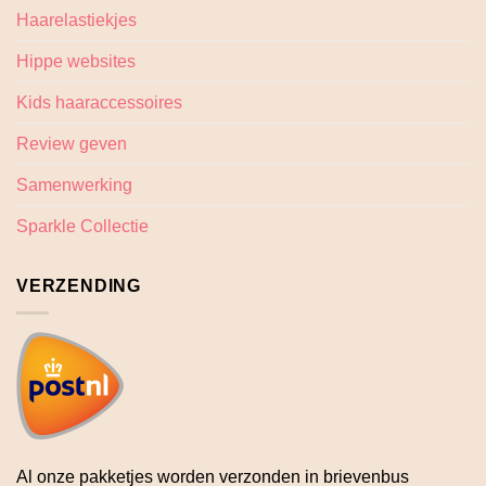
Haarelastiekjes
Hippe websites
Kids haaraccessoires
Review geven
Samenwerking
Sparkle Collectie
VERZENDING
Al onze pakketjes worden verzonden in brievenbus