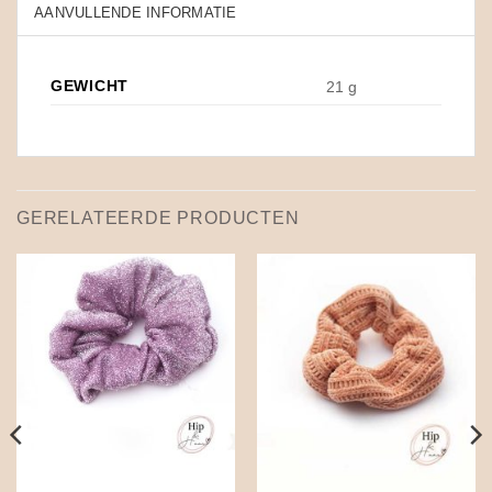
AANVULLENDE INFORMATIE
GEWICHT
21 g
GERELATEERDE PRODUCTEN