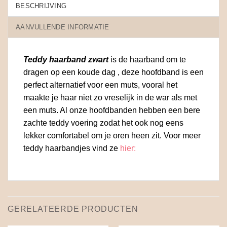
BESCHRIJVING
AANVULLENDE INFORMATIE
Teddy haarband zwart
is de haarband om te
dragen op een koude dag , deze hoofdband is een
perfect alternatief voor een muts, vooral het
maakte je haar niet zo vreselijk in de war als met
een muts. Al onze hoofdbanden hebben een bere
zachte teddy voering zodat het ook nog eens
lekker comfortabel om je oren heen zit. Voor meer
teddy haarbandjes vind ze
hier:
GERELATEERDE PRODUCTEN