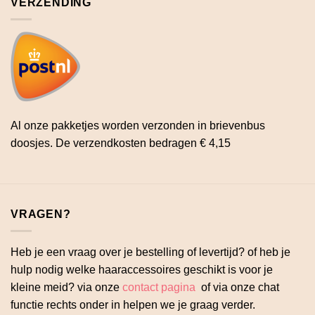
VERZENDING
Al onze pakketjes worden verzonden in brievenbus
doosjes. De verzendkosten bedragen € 4,15
VRAGEN?
Heb je een vraag over je bestelling of levertijd? of heb je
hulp nodig welke haaraccessoires geschikt is voor je
kleine meid? via onze
contact pagina
of via onze chat
functie rechts onder in helpen we je graag verder.