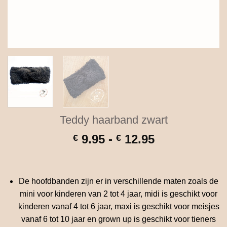
Teddy haarband zwart
Prijsklasse:
9.95
-
12.95
€
€
€ 9.95
tot
€ 12.95
De hoofdbanden zijn er in verschillende maten zoals de
mini voor kinderen van 2 tot 4 jaar, midi is geschikt voor
kinderen vanaf 4 tot 6 jaar, maxi is geschikt voor meisjes
vanaf 6 tot 10 jaar en grown up is geschikt voor tieners