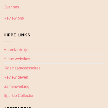
Over ons
Review ons
HIPPE LINKS
Haarelastiekjes
Hippe websites
Kids haaraccessoires
Review geven
Samenwerking
Sparkle Collectie