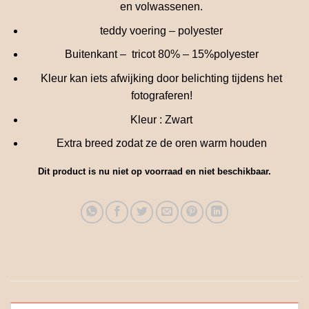
en volwassenen.
teddy voering – polyester
Buitenkant – tricot 80% – 15%polyester
Kleur kan iets afwijking door belichting tijdens het
fotograferen!
Kleur : Zwart
Extra breed zodat ze de oren warm houden
Dit product is nu niet op voorraad en niet beschikbaar.