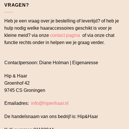
VRAGEN?
Heb je een vraag over je bestelling of levertijd? of heb je
hulp nodig welke haaraccessoires geschikt is voor je
kleine meid? via onze
contact pagina
of via onze chat
functie rechts onder in helpen we je graag verder.
Contactpersoon: Diane Holman | Eigenaresse
Hip & Haar
Groenhof 42
9745 CS Groningen
Emailadres:
info@hipenhaar.nl
De handelsnaam van ons bedrijf is: Hip&Haar