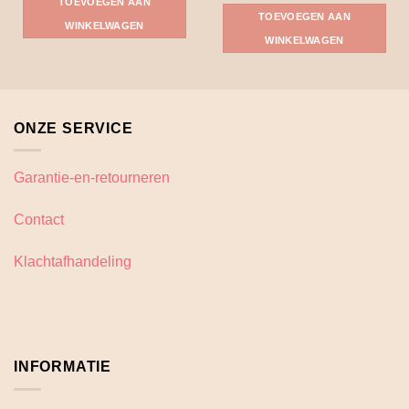
TOEVOEGEN AAN
TOEVOEGEN AAN
WINKELWAGEN
WINKELWAGEN
ONZE SERVICE
Garantie-en-retourneren
Contact
Klachtafhandeling
INFORMATIE