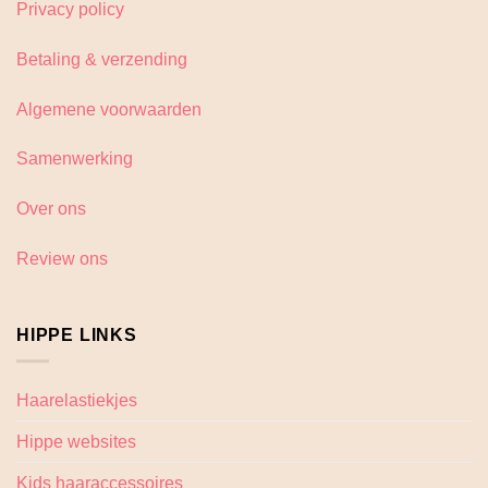
Privacy policy
Betaling & verzending
Algemene voorwaarden
Samenwerking
Over ons
Review ons
HIPPE LINKS
Haarelastiekjes
Hippe websites
Kids haaraccessoires