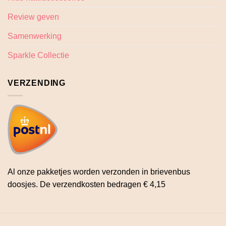
Review geven
Samenwerking
Sparkle Collectie
VERZENDING
Al onze pakketjes worden verzonden in brievenbus
doosjes. De verzendkosten bedragen € 4,15