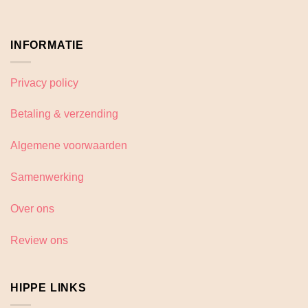
INFORMATIE
Privacy policy
Betaling & verzending
Algemene voorwaarden
Samenwerking
Over ons
Review ons
HIPPE LINKS