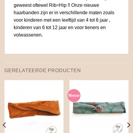
geweest oftewel Rib=Hip !! Onze nieuwe
haarbanden zijn er in verschillende maten zoals
voor kinderen met een leeftijd van 4 tot 6 jaar ,
kinderen van 6 tot 12 jaar en voor tieners en
volwassenen.
GERELATEERDE PRODUCTEN
Nieuw