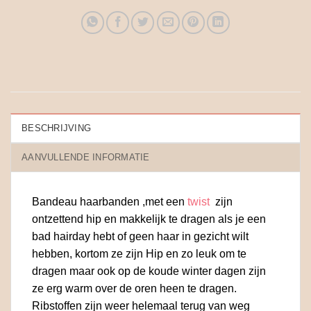
BESCHRIJVING
AANVULLENDE INFORMATIE
Bandeau haarbanden ,met een
twist
zijn
ontzettend hip en makkelijk te dragen als je een
bad hairday hebt of geen haar in gezicht wilt
hebben, kortom ze zijn Hip en zo leuk om te
dragen maar ook op de koude winter dagen zijn
ze erg warm over de oren heen te dragen.
Ribstoffen zijn weer helemaal terug van weg