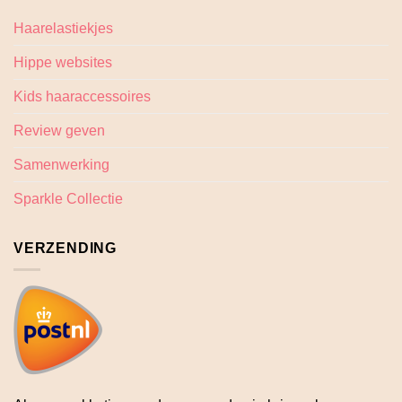
Haarelastiekjes
Hippe websites
Kids haaraccessoires
Review geven
Samenwerking
Sparkle Collectie
VERZENDING