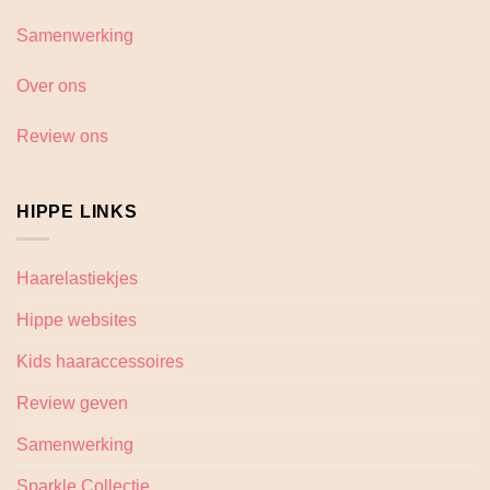
Samenwerking
Over ons
Review ons
HIPPE LINKS
Haarelastiekjes
Hippe websites
Kids haaraccessoires
Review geven
Samenwerking
Sparkle Collectie