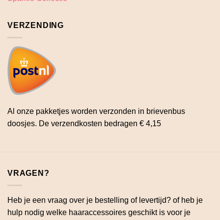
VERZENDING
Al onze pakketjes worden verzonden in brievenbus
doosjes. De verzendkosten bedragen € 4,15
VRAGEN?
Heb je een vraag over je bestelling of levertijd? of heb je
hulp nodig welke haaraccessoires geschikt is voor je