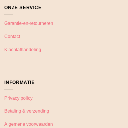
ONZE SERVICE
Garantie-en-retourneren
Contact
Klachtafhandeling
INFORMATIE
Privacy policy
Betaling & verzending
Algemene voorwaarden