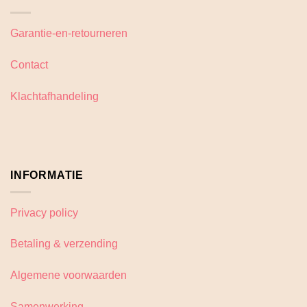
Garantie-en-retourneren
Contact
Klachtafhandeling
INFORMATIE
Privacy policy
Betaling & verzending
Algemene voorwaarden
Samenwerking