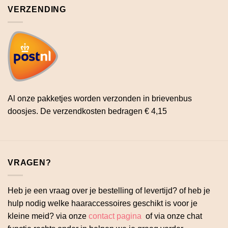
VERZENDING
Al onze pakketjes worden verzonden in brievenbus
doosjes. De verzendkosten bedragen € 4,15
VRAGEN?
Heb je een vraag over je bestelling of levertijd? of heb je
hulp nodig welke haaraccessoires geschikt is voor je
kleine meid? via onze
contact pagina
of via onze chat