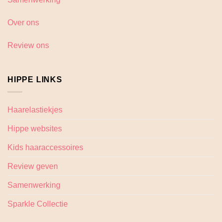
Over ons
Review ons
HIPPE LINKS
Haarelastiekjes
Hippe websites
Kids haaraccessoires
Review geven
Samenwerking
Sparkle Collectie