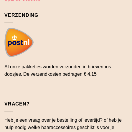
VERZENDING
Al onze pakketjes worden verzonden in brievenbus
doosjes. De verzendkosten bedragen € 4,15
VRAGEN?
Heb je een vraag over je bestelling of levertijd? of heb je
hulp nodig welke haaraccessoires geschikt is voor je