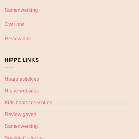
Samenwerking
Over ons
Review ons
HIPPE LINKS
Haarelastiekjes
Hippe websites
Kids haaraccessoires
Review geven
Samenwerking
Sparkle Collectie