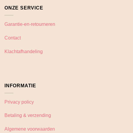
ONZE SERVICE
Garantie-en-retourneren
Contact
Klachtafhandeling
INFORMATIE
Privacy policy
Betaling & verzending
Algemene voorwaarden