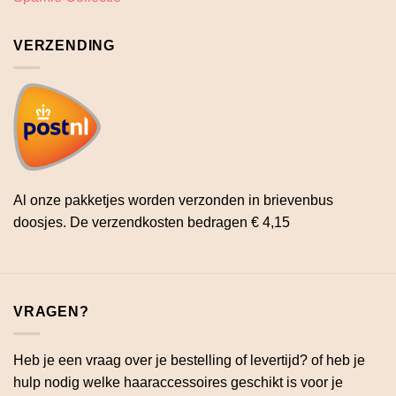
VERZENDING
Al onze pakketjes worden verzonden in brievenbus
doosjes. De verzendkosten bedragen € 4,15
VRAGEN?
Heb je een vraag over je bestelling of levertijd? of heb je
hulp nodig welke haaraccessoires geschikt is voor je