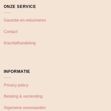
ONZE SERVICE
Garantie-en-retourneren
Contact
Klachtafhandeling
INFORMATIE
Privacy policy
Betaling & verzending
Algemene voorwaarden