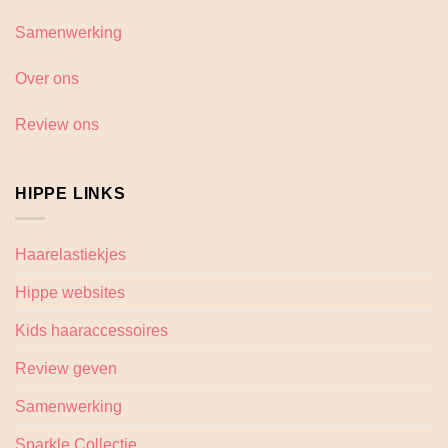
Samenwerking
Over ons
Review ons
HIPPE LINKS
Haarelastiekjes
Hippe websites
Kids haaraccessoires
Review geven
Samenwerking
Sparkle Collectie