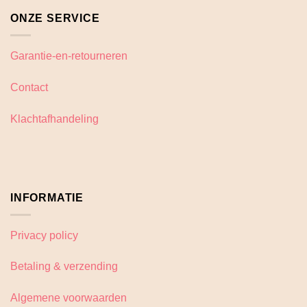
ONZE SERVICE
Garantie-en-retourneren
Contact
Klachtafhandeling
INFORMATIE
Privacy policy
Betaling & verzending
Algemene voorwaarden