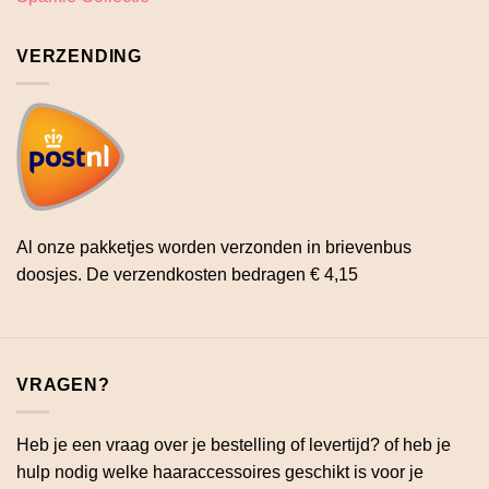
VERZENDING
Al onze pakketjes worden verzonden in brievenbus
doosjes. De verzendkosten bedragen € 4,15
VRAGEN?
Heb je een vraag over je bestelling of levertijd? of heb je
hulp nodig welke haaraccessoires geschikt is voor je