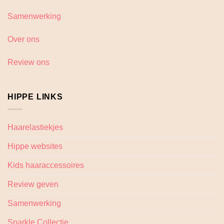
Samenwerking
Over ons
Review ons
HIPPE LINKS
Haarelastiekjes
Hippe websites
Kids haaraccessoires
Review geven
Samenwerking
Sparkle Collectie