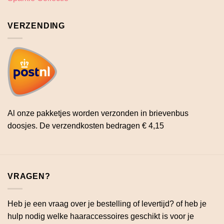
VERZENDING
Al onze pakketjes worden verzonden in brievenbus
doosjes. De verzendkosten bedragen € 4,15
VRAGEN?
Heb je een vraag over je bestelling of levertijd? of heb je
hulp nodig welke haaraccessoires geschikt is voor je