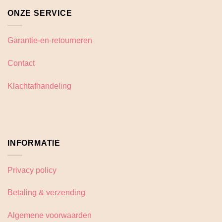
ONZE SERVICE
Garantie-en-retourneren
Contact
Klachtafhandeling
INFORMATIE
Privacy policy
Betaling & verzending
Algemene voorwaarden