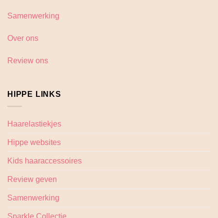
Samenwerking
Over ons
Review ons
HIPPE LINKS
Haarelastiekjes
Hippe websites
Kids haaraccessoires
Review geven
Samenwerking
Sparkle Collectie