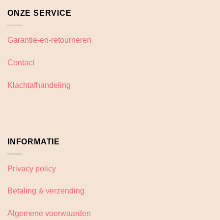
ONZE SERVICE
Garantie-en-retourneren
Contact
Klachtafhandeling
INFORMATIE
Privacy policy
Betaling & verzending
Algemene voorwaarden