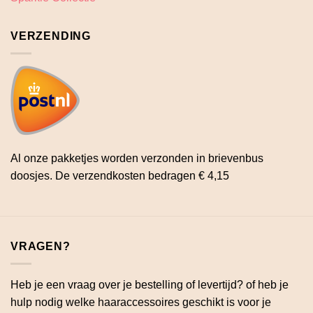
VERZENDING
Al onze pakketjes worden verzonden in brievenbus
doosjes. De verzendkosten bedragen € 4,15
VRAGEN?
Heb je een vraag over je bestelling of levertijd? of heb je
hulp nodig welke haaraccessoires geschikt is voor je