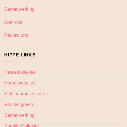
Samenwerking
Over ons
Review ons
HIPPE LINKS
Haarelastiekjes
Hippe websites
Kids haaraccessoires
Review geven
Samenwerking
Sparkle Collectie