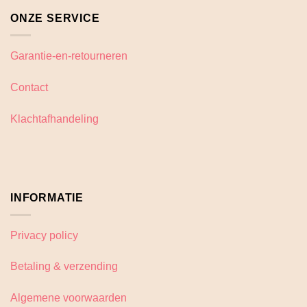
ONZE SERVICE
Garantie-en-retourneren
Contact
Klachtafhandeling
INFORMATIE
Privacy policy
Betaling & verzending
Algemene voorwaarden