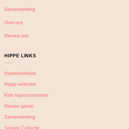
Samenwerking
Over ons
Review ons
HIPPE LINKS
Haarelastiekjes
Hippe websites
Kids haaraccessoires
Review geven
Samenwerking
Sparkle Collectie