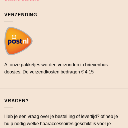
VERZENDING
Al onze pakketjes worden verzonden in brievenbus
doosjes. De verzendkosten bedragen € 4,15
VRAGEN?
Heb je een vraag over je bestelling of levertijd? of heb je
hulp nodig welke haaraccessoires geschikt is voor je