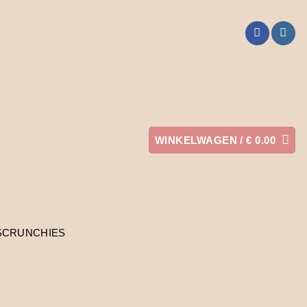
WINKELWAGEN /
€
0.00
SCRUNCHIES