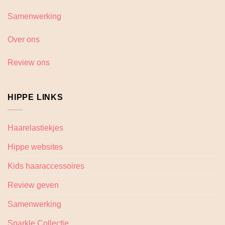
Samenwerking
Over ons
Review ons
HIPPE LINKS
Haarelastiekjes
Hippe websites
Kids haaraccessoires
Review geven
Samenwerking
Sparkle Collectie