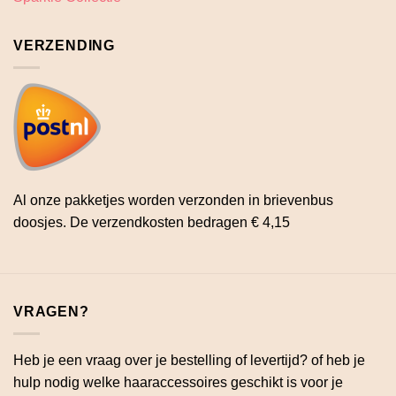
VERZENDING
Al onze pakketjes worden verzonden in brievenbus
doosjes. De verzendkosten bedragen € 4,15
VRAGEN?
Heb je een vraag over je bestelling of levertijd? of heb je
hulp nodig welke haaraccessoires geschikt is voor je