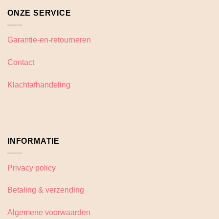
ONZE SERVICE
Garantie-en-retourneren
Contact
Klachtafhandeling
INFORMATIE
Privacy policy
Betaling & verzending
Algemene voorwaarden