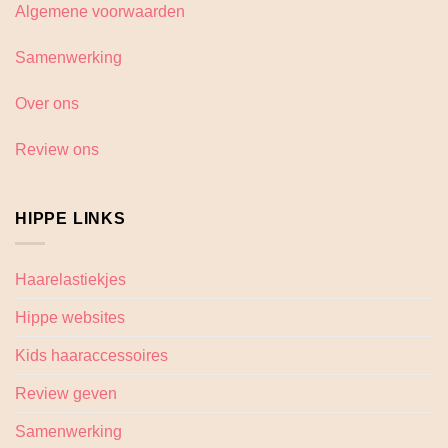
Algemene voorwaarden
Samenwerking
Over ons
Review ons
HIPPE LINKS
Haarelastiekjes
Hippe websites
Kids haaraccessoires
Review geven
Samenwerking