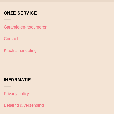
ONZE SERVICE
Garantie-en-retourneren
Contact
Klachtafhandeling
INFORMATIE
Privacy policy
Betaling & verzending