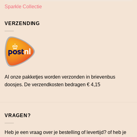
Sparkle Collectie
VERZENDING
Al onze pakketjes worden verzonden in brievenbus
doosjes. De verzendkosten bedragen € 4,15
VRAGEN?
Heb je een vraag over je bestelling of levertijd? of heb je