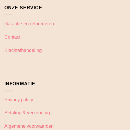
ONZE SERVICE
Garantie-en-retourneren
Contact
Klachtafhandeling
INFORMATIE
Privacy policy
Betaling & verzending
Algemene voorwaarden