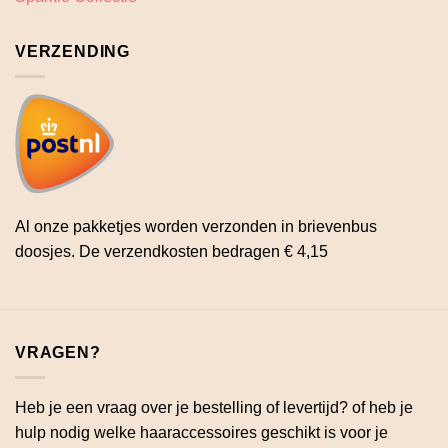
VERZENDING
Al onze pakketjes worden verzonden in brievenbus
doosjes. De verzendkosten bedragen € 4,15
VRAGEN?
Heb je een vraag over je bestelling of levertijd? of heb je
hulp nodig welke haaraccessoires geschikt is voor je