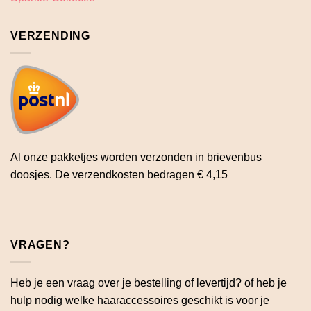
VERZENDING
Al onze pakketjes worden verzonden in brievenbus
doosjes. De verzendkosten bedragen € 4,15
VRAGEN?
Heb je een vraag over je bestelling of levertijd? of heb je
hulp nodig welke haaraccessoires geschikt is voor je