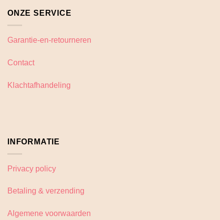
ONZE SERVICE
Garantie-en-retourneren
Contact
Klachtafhandeling
INFORMATIE
Privacy policy
Betaling & verzending
Algemene voorwaarden