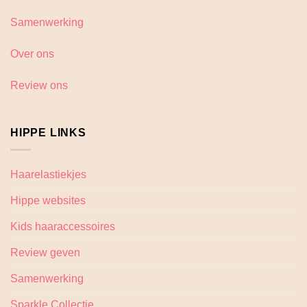
Samenwerking
Over ons
Review ons
HIPPE LINKS
Haarelastiekjes
Hippe websites
Kids haaraccessoires
Review geven
Samenwerking
Sparkle Collectie