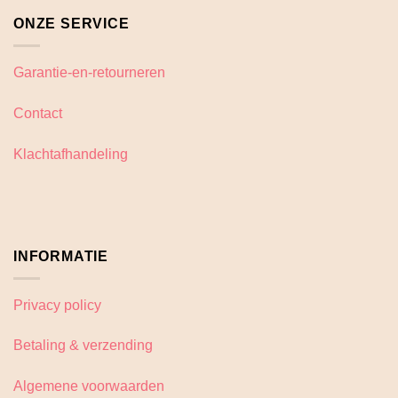
ONZE SERVICE
Garantie-en-retourneren
Contact
Klachtafhandeling
INFORMATIE
Privacy policy
Betaling & verzending
Algemene voorwaarden