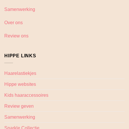
Samenwerking
Over ons
Review ons
HIPPE LINKS
Haarelastiekjes
Hippe websites
Kids haaraccessoires
Review geven
Samenwerking
Sparkle Collectie