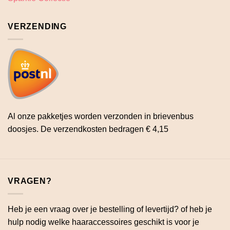
VERZENDING
Al onze pakketjes worden verzonden in brievenbus
doosjes. De verzendkosten bedragen € 4,15
VRAGEN?
Heb je een vraag over je bestelling of levertijd? of heb je
hulp nodig welke haaraccessoires geschikt is voor je