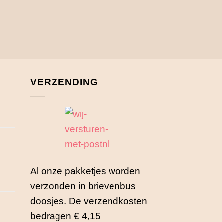
VERZENDING
Al onze pakketjes worden
verzonden in brievenbus
doosjes. De verzendkosten
bedragen € 4,15