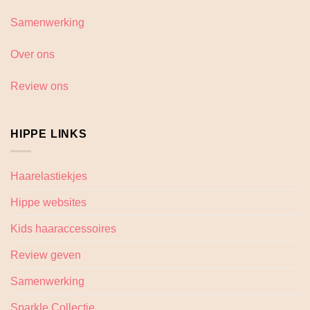
Samenwerking
Over ons
Review ons
HIPPE LINKS
Haarelastiekjes
Hippe websites
Kids haaraccessoires
Review geven
Samenwerking
Sparkle Collectie