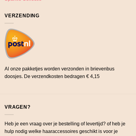
VERZENDING
Al onze pakketjes worden verzonden in brievenbus
doosjes. De verzendkosten bedragen € 4,15
VRAGEN?
Heb je een vraag over je bestelling of levertijd? of heb je
hulp nodig welke haaraccessoires geschikt is voor je