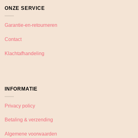
ONZE SERVICE
Garantie-en-retourneren
Contact
Klachtafhandeling
INFORMATIE
Privacy policy
Betaling & verzending
Algemene voorwaarden