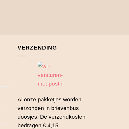
VERZENDING
Al onze pakketjes worden
verzonden in brievenbus
doosjes. De verzendkosten
bedragen € 4,15