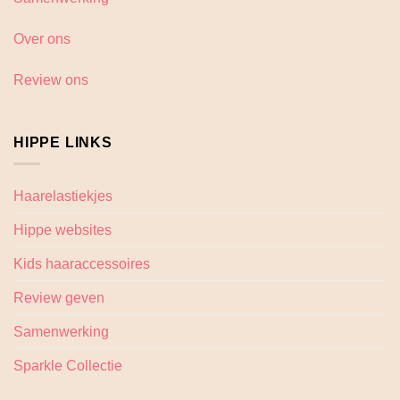
Over ons
Review ons
HIPPE LINKS
Haarelastiekjes
Hippe websites
Kids haaraccessoires
Review geven
Samenwerking
Sparkle Collectie