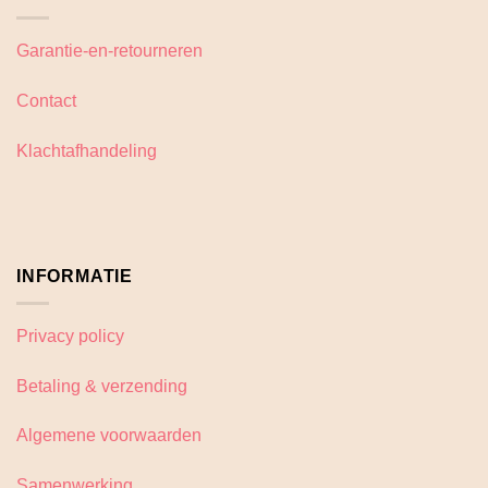
Garantie-en-retourneren
Contact
Klachtafhandeling
INFORMATIE
Privacy policy
Betaling & verzending
Algemene voorwaarden
Samenwerking