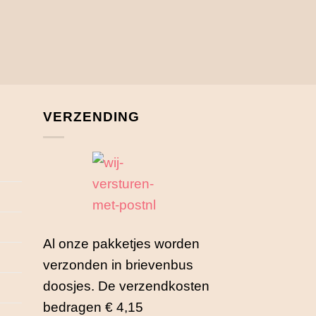
VERZENDING
Al onze pakketjes worden
verzonden in brievenbus
doosjes. De verzendkosten
bedragen € 4,15