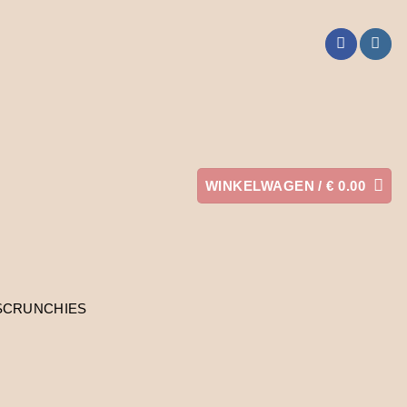
WINKELWAGEN /
€
0.00
SCRUNCHIES